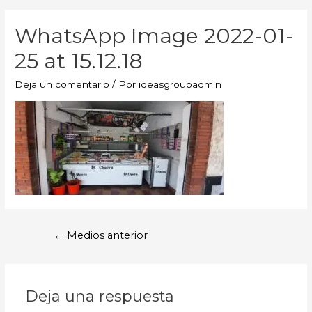
WhatsApp Image 2022-01-
25 at 15.12.18
Deja un comentario
/ Por
ideasgroupadmin
←
Medios anterior
Deja una respuesta