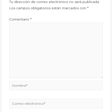
Tu dirección de correo electrónico no será publicada.
Los campos obligatorios están marcados con
*
Comentario
*