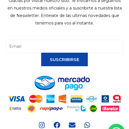
Gracias por visitar nuestro sitio. Te invitamos a seguirnos
en nuestros medios oficiales y a suscribirte a nuestra lista
de Neswletter. Enterate de las ultimas novedades que
tenemos para vos al instante.
SUSCRIBIRSE