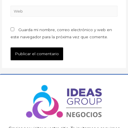
Guarda mi nombre, correo electrónico y web en
este navegador para la próxima vez que comente.