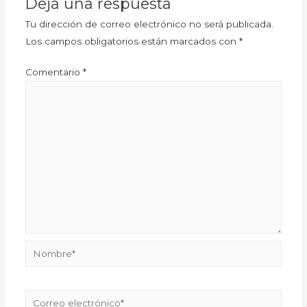
Deja una respuesta
Tu dirección de correo electrónico no será publicada.
Los campos obligatorios están marcados con
*
Comentario
*