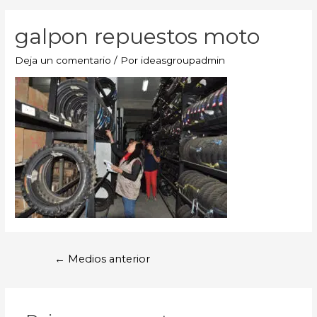
galpon repuestos moto
Deja un comentario
/ Por
ideasgroupadmin
←
Medios anterior