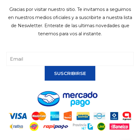
Gracias por visitar nuestro sitio. Te invitamos a seguirnos
en nuestros medios oficiales y a suscribirte a nuestra lista
de Neswletter. Enterate de las ultimas novedades que
tenemos para vos al instante.
SUSCRIBIRSE