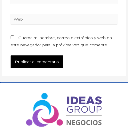
Guarda mi nombre, correo electrónico y web en
este navegador para la próxima vez que comente.