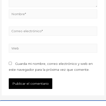
Guarda mi nombre, correo electrónico y web en
este navegador para la próxima vez que comente.