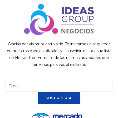
Gracias por visitar nuestro sitio. Te invitamos a seguirnos
en nuestros medios oficiales y a suscribirte a nuestra lista
de Neswletter. Enterate de las ultimas novedades que
tenemos para vos al instante.
SUSCRIBIRSE