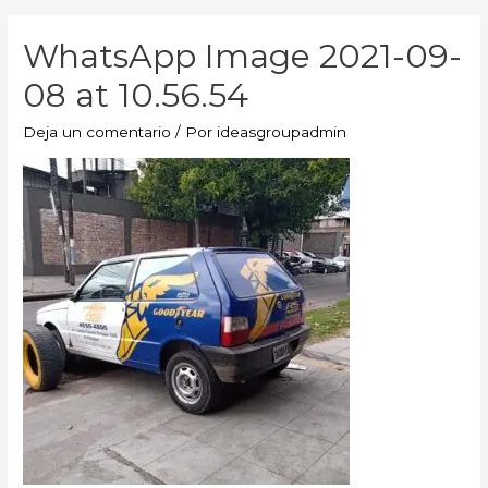
WhatsApp Image 2021-09-
08 at 10.56.54
Deja un comentario
/ Por
ideasgroupadmin