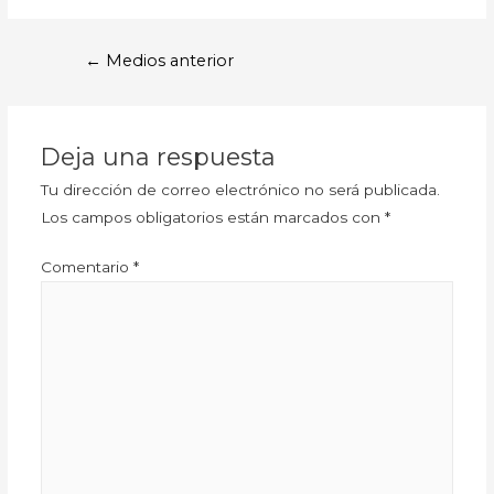
←
Medios anterior
Deja una respuesta
Tu dirección de correo electrónico no será publicada.
Los campos obligatorios están marcados con
*
Comentario
*