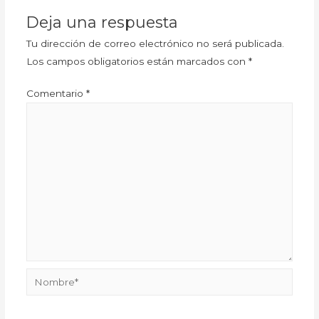
Deja una respuesta
Tu dirección de correo electrónico no será publicada.
Los campos obligatorios están marcados con
*
Comentario
*