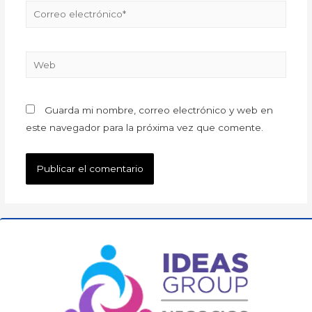
Guarda mi nombre, correo electrónico y web en
este navegador para la próxima vez que comente.