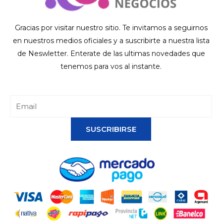
Gracias por visitar nuestro sitio. Te invitamos a seguirnos
en nuestros medios oficiales y a suscribirte a nuestra lista
de Neswletter. Enterate de las ultimas novedades que
tenemos para vos al instante.
SUSCRIBIRSE