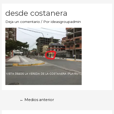
desde costanera
Deja un comentario
/ Por
ideasgroupadmin
←
Medios anterior