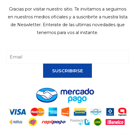
Gracias por visitar nuestro sitio. Te invitamos a seguirnos
en nuestros medios oficiales y a suscribirte a nuestra lista
de Neswletter. Enterate de las ultimas novedades que
tenemos para vos al instante.
SUSCRIBIRSE