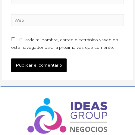
Guarda mi nombre, correo electrónico y web en
este navegador para la próxima vez que comente.