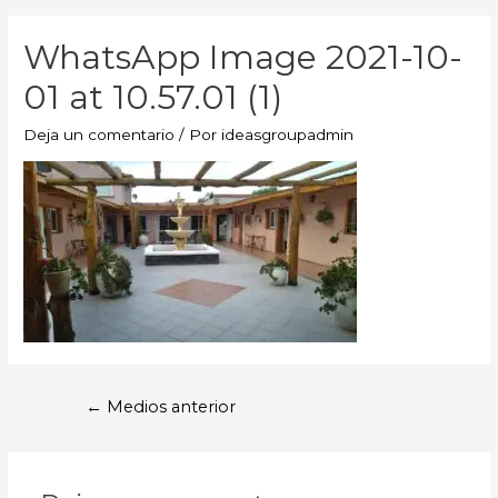
WhatsApp Image 2021-10-
01 at 10.57.01 (1)
Deja un comentario
/ Por
ideasgroupadmin
←
Medios anterior