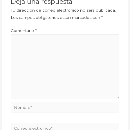
Deja una respuesta
Tu dirección de correo electrónico no será publicada.
Los campos obligatorios están marcados con
*
Comentario
*