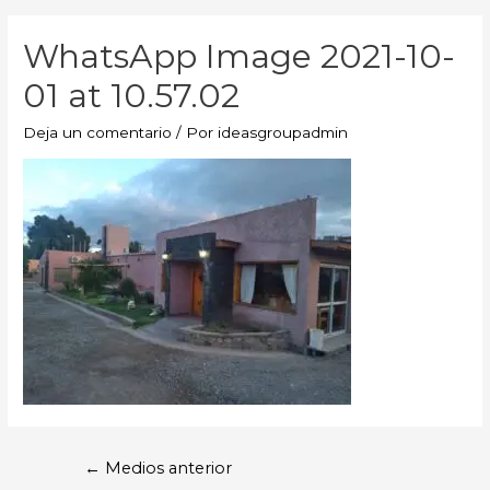
WhatsApp Image 2021-10-
01 at 10.57.02
Deja un comentario
/ Por
ideasgroupadmin
←
Medios anterior