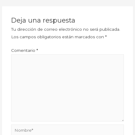
Deja una respuesta
Tu dirección de correo electrónico no será publicada.
Los campos obligatorios están marcados con
*
Comentario
*