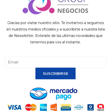
Gracias por visitar nuestro sitio. Te invitamos a seguirnos
en nuestros medios oficiales y a suscribirte a nuestra lista
de Neswletter. Enterate de las ultimas novedades que
tenemos para vos al instante.
SUSCRIBIRSE