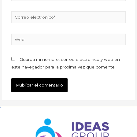
Guarda mi nombre, correo electrónico y web en
este navegador para la próxima vez que comente.