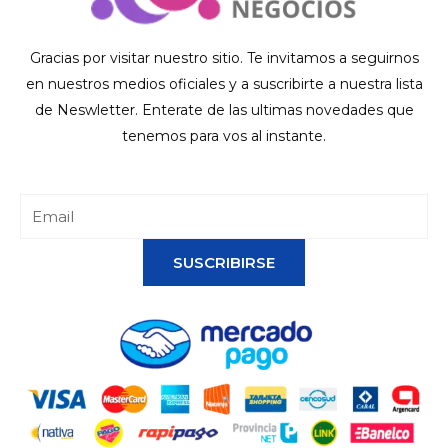
Gracias por visitar nuestro sitio. Te invitamos a seguirnos
en nuestros medios oficiales y a suscribirte a nuestra lista
de Neswletter. Enterate de las ultimas novedades que
tenemos para vos al instante.
SUSCRIBIRSE