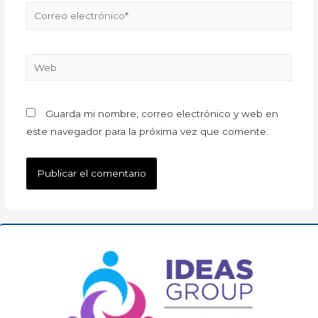
Guarda mi nombre, correo electrónico y web en
este navegador para la próxima vez que comente.