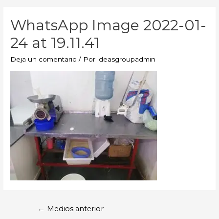
WhatsApp Image 2022-01-
24 at 19.11.41
Deja un comentario
/ Por
ideasgroupadmin
←
Medios anterior