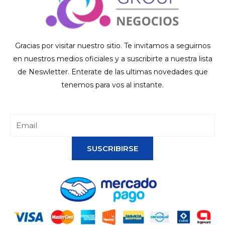
Gracias por visitar nuestro sitio. Te invitamos a seguirnos
en nuestros medios oficiales y a suscribirte a nuestra lista
de Neswletter. Enterate de las ultimas novedades que
tenemos para vos al instante.
SUSCRIBIRSE