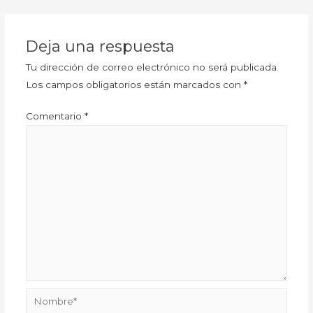
Deja una respuesta
Tu dirección de correo electrónico no será publicada.
Los campos obligatorios están marcados con
*
Comentario
*