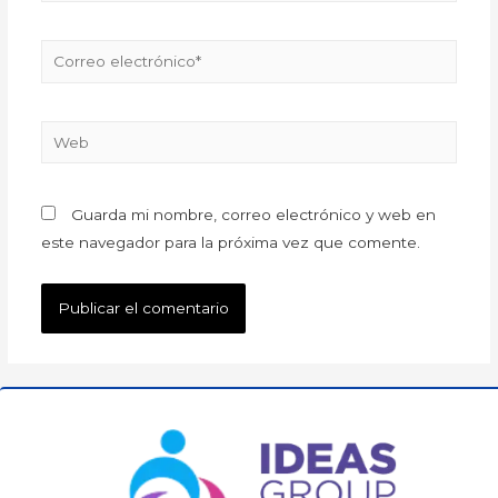
Guarda mi nombre, correo electrónico y web en
este navegador para la próxima vez que comente.