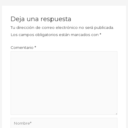
Deja una respuesta
Tu dirección de correo electrónico no será publicada.
Los campos obligatorios están marcados con
*
Comentario
*