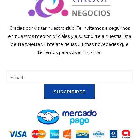
Gracias por visitar nuestro sitio. Te invitamos a seguirnos
en nuestros medios oficiales y a suscribirte a nuestra lista
de Neswletter. Enterate de las ultimas novedades que
tenemos para vos al instante.
SUSCRIBIRSE