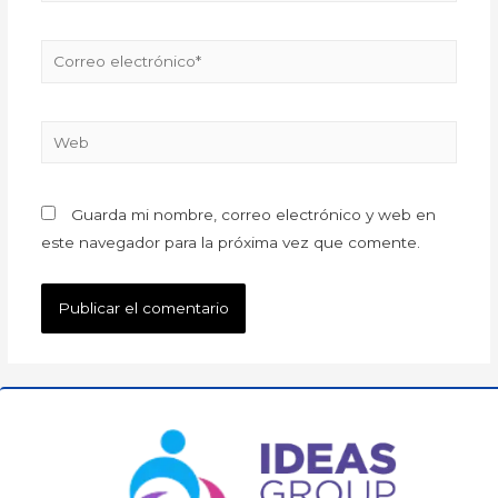
Guarda mi nombre, correo electrónico y web en
este navegador para la próxima vez que comente.