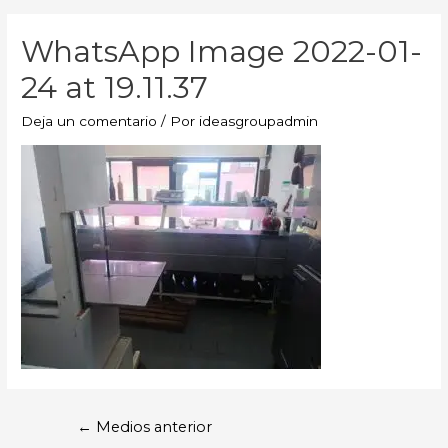
WhatsApp Image 2022-01-
24 at 19.11.37
Deja un comentario
/ Por
ideasgroupadmin
←
Medios anterior