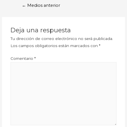
←
Medios anterior
Deja una respuesta
Tu dirección de correo electrónico no será publicada.
Los campos obligatorios están marcados con
*
Comentario
*