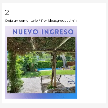
2
Deja un comentario
/ Por
ideasgroupadmin