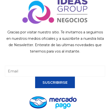
Gracias por visitar nuestro sitio. Te invitamos a seguirnos
en nuestros medios oficiales y a suscribirte a nuestra lista
de Neswletter. Enterate de las ultimas novedades que
tenemos para vos al instante.
SUSCRIBIRSE