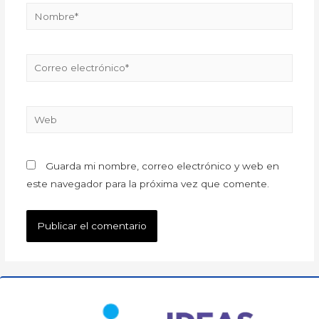
Guarda mi nombre, correo electrónico y web en
este navegador para la próxima vez que comente.