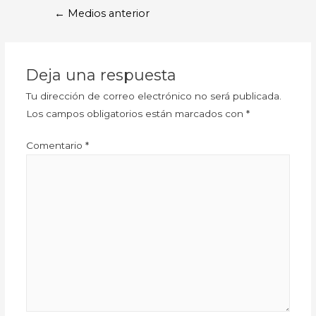
←
Medios anterior
Deja una respuesta
Tu dirección de correo electrónico no será publicada.
Los campos obligatorios están marcados con
*
Comentario
*