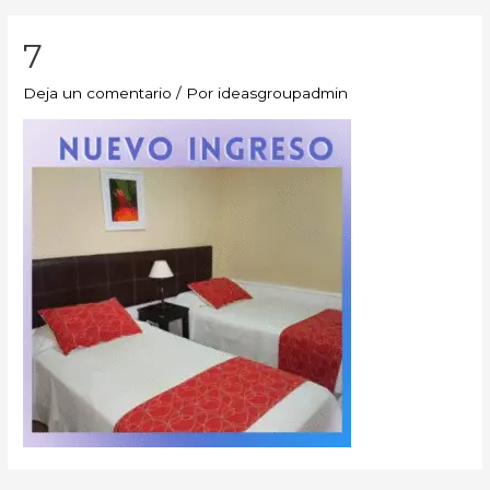
7
Deja un comentario
/ Por
ideasgroupadmin