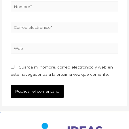
Guarda mi nombre, correo electrónico y web en
este navegador para la próxima vez que comente.