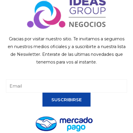
Gracias por visitar nuestro sitio. Te invitamos a seguirnos
en nuestros medios oficiales y a suscribirte a nuestra lista
de Neswletter. Enterate de las ultimas novedades que
tenemos para vos al instante.
SUSCRIBIRSE