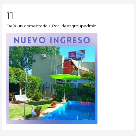
11
Deja un comentario
/ Por
ideasgroupadmin