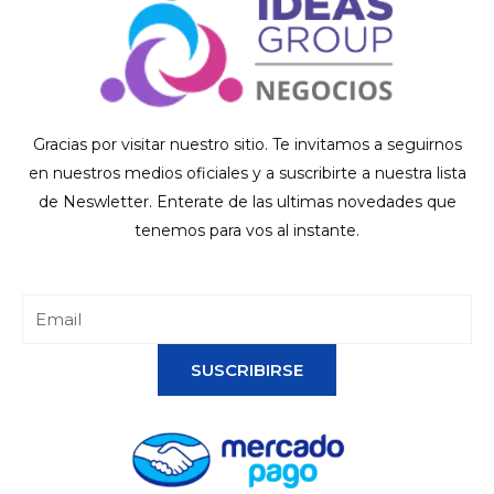
Gracias por visitar nuestro sitio. Te invitamos a seguirnos
en nuestros medios oficiales y a suscribirte a nuestra lista
de Neswletter. Enterate de las ultimas novedades que
tenemos para vos al instante.
SUSCRIBIRSE