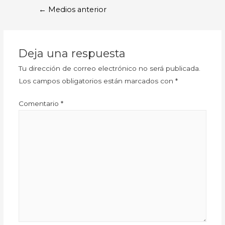
←
Medios anterior
Deja una respuesta
Tu dirección de correo electrónico no será publicada.
Los campos obligatorios están marcados con
*
Comentario
*