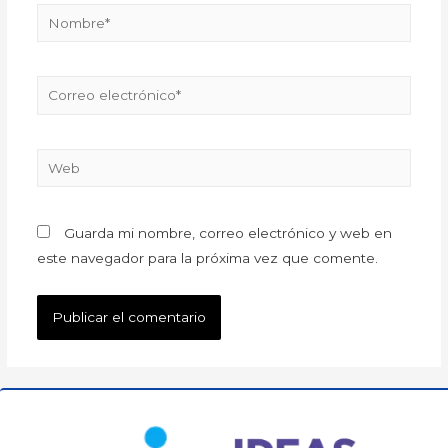
Guarda mi nombre, correo electrónico y web en
este navegador para la próxima vez que comente.