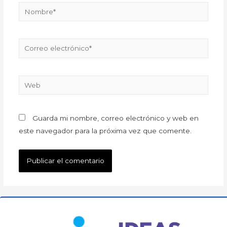
Guarda mi nombre, correo electrónico y web en
este navegador para la próxima vez que comente.