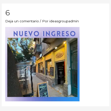
6
Deja un comentario
/ Por
ideasgroupadmin