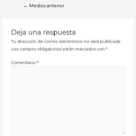
←
Medios anterior
Deja una respuesta
Tu dirección de correo electrónico no será publicada.
Los campos obligatorios están marcados con
*
Comentario
*