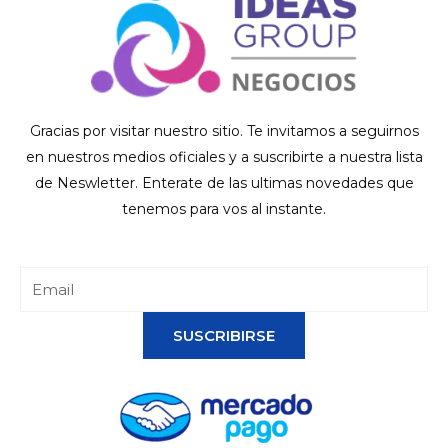
Gracias por visitar nuestro sitio. Te invitamos a seguirnos
en nuestros medios oficiales y a suscribirte a nuestra lista
de Neswletter. Enterate de las ultimas novedades que
tenemos para vos al instante.
SUSCRIBIRSE