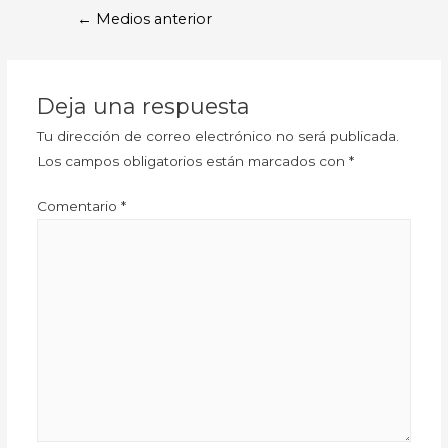
←
Medios anterior
Deja una respuesta
Tu dirección de correo electrónico no será publicada.
Los campos obligatorios están marcados con
*
Comentario
*