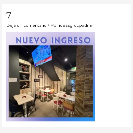
7
Deja un comentario
/ Por
ideasgroupadmin