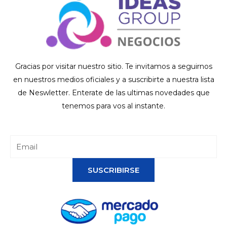
Gracias por visitar nuestro sitio. Te invitamos a seguirnos
en nuestros medios oficiales y a suscribirte a nuestra lista
de Neswletter. Enterate de las ultimas novedades que
tenemos para vos al instante.
SUSCRIBIRSE