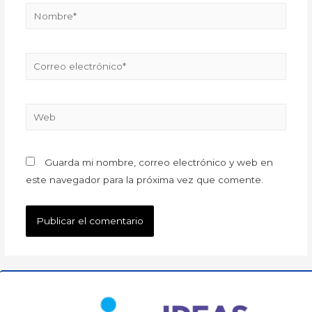
Guarda mi nombre, correo electrónico y web en
este navegador para la próxima vez que comente.