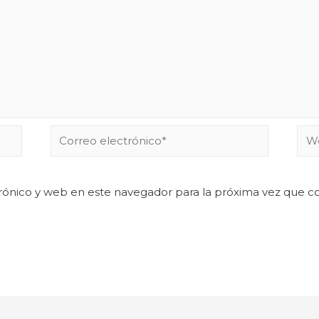
rónico y web en este navegador para la próxima vez que 