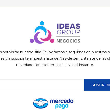
s por visitar nuestro sitio. Te invitamos a seguirnos en nuestros
ales y a suscribirte a nuestra lista de Neswletter. Enterate de las u
novedades que tenemos para vos al instante.
SUSCRIBI