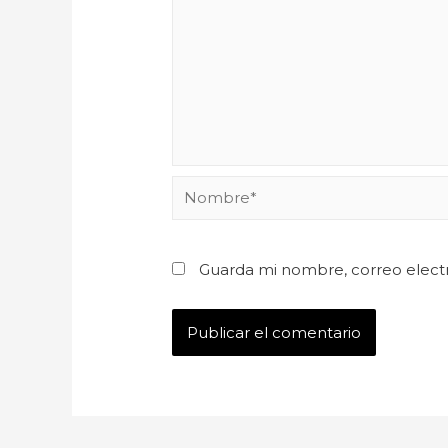
Guarda mi nombre, correo elect