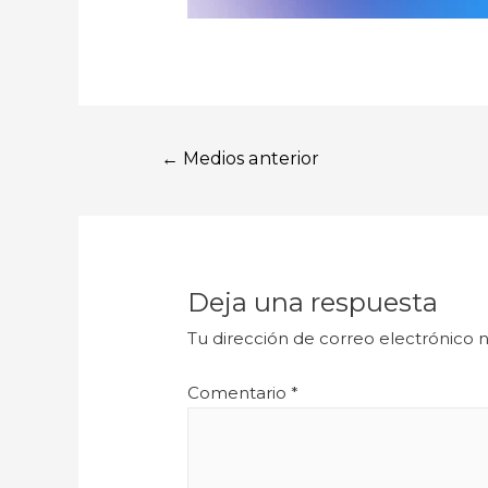
←
Medios anterior
Deja una respuesta
Tu dirección de correo electrónico n
Comentario
*