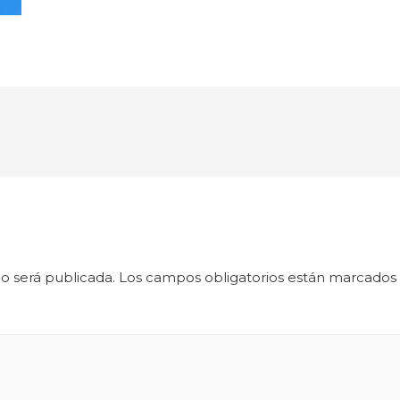
o será publicada.
Los campos obligatorios están marcados