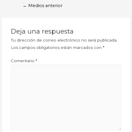
←
Medios anterior
Deja una respuesta
Tu dirección de correo electrónico no será publicada.
Los campos obligatorios están marcados con
*
Comentario
*