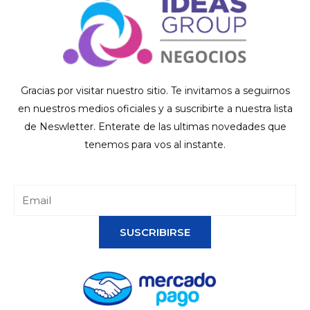
Gracias por visitar nuestro sitio. Te invitamos a seguirnos
en nuestros medios oficiales y a suscribirte a nuestra lista
de Neswletter. Enterate de las ultimas novedades que
tenemos para vos al instante.
SUSCRIBIRSE