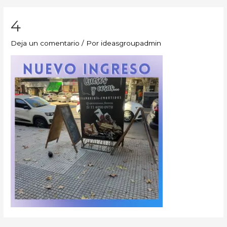
4
Deja un comentario
/ Por
ideasgroupadmin