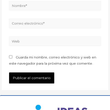
Guarda mi nombre, correo electrónico y web en
este navegador para la próxima vez que comente.