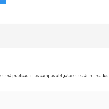
o será publicada.
Los campos obligatorios están marcados