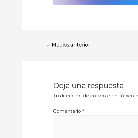
←
Medios anterior
Deja una respuesta
Tu dirección de correo electrónico n
Comentario
*