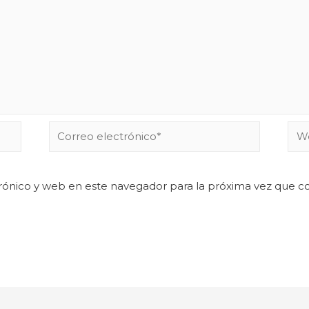
rónico y web en este navegador para la próxima vez que 