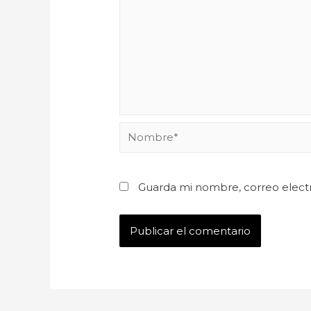
Guarda mi nombre, correo elect