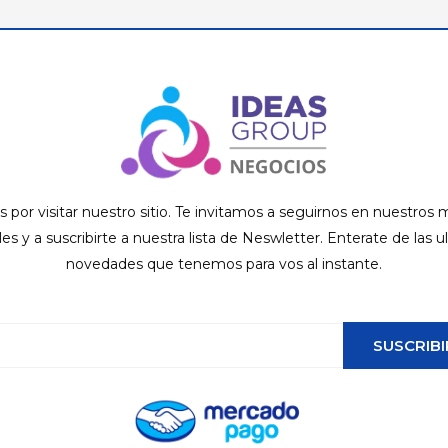
s por visitar nuestro sitio. Te invitamos a seguirnos en nuestros
ales y a suscribirte a nuestra lista de Neswletter. Enterate de las u
novedades que tenemos para vos al instante.
SUSCRIBI