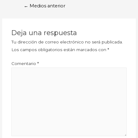
←
Medios anterior
Deja una respuesta
Tu dirección de correo electrónico no será publicada.
Los campos obligatorios están marcados con
*
Comentario
*