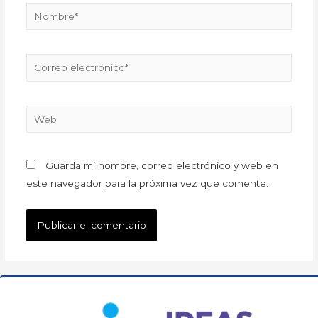
Guarda mi nombre, correo electrónico y web en
este navegador para la próxima vez que comente.