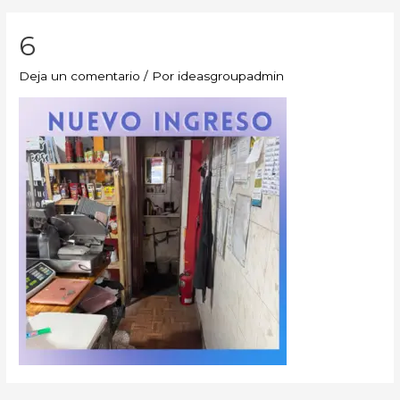
6
Deja un comentario
/ Por
ideasgroupadmin