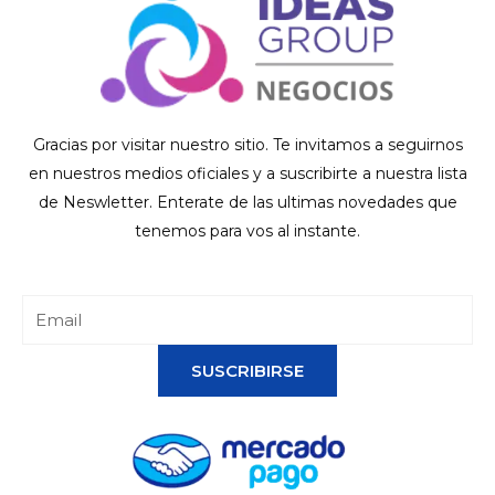
Gracias por visitar nuestro sitio. Te invitamos a seguirnos
en nuestros medios oficiales y a suscribirte a nuestra lista
de Neswletter. Enterate de las ultimas novedades que
tenemos para vos al instante.
SUSCRIBIRSE