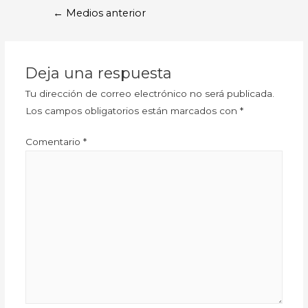
←
Medios anterior
Deja una respuesta
Tu dirección de correo electrónico no será publicada.
Los campos obligatorios están marcados con
*
Comentario
*