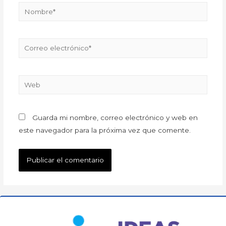
Guarda mi nombre, correo electrónico y web en
este navegador para la próxima vez que comente.