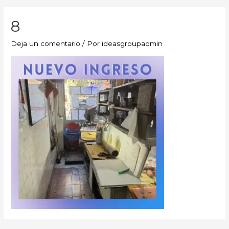
8
Deja un comentario
/ Por
ideasgroupadmin