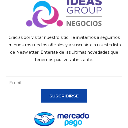
Gracias por visitar nuestro sitio. Te invitamos a seguirnos
en nuestros medios oficiales y a suscribirte a nuestra lista
de Neswletter. Enterate de las ultimas novedades que
tenemos para vos al instante.
SUSCRIBIRSE