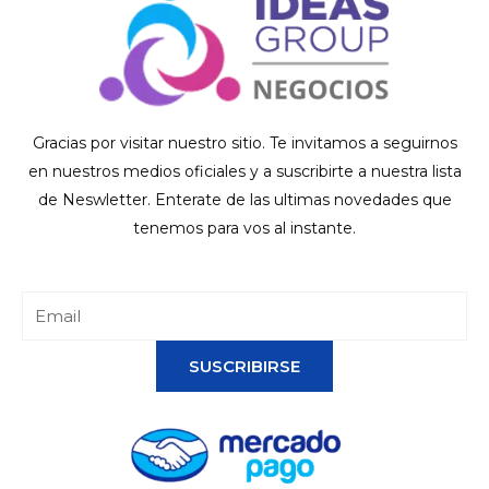
Gracias por visitar nuestro sitio. Te invitamos a seguirnos
en nuestros medios oficiales y a suscribirte a nuestra lista
de Neswletter. Enterate de las ultimas novedades que
tenemos para vos al instante.
SUSCRIBIRSE