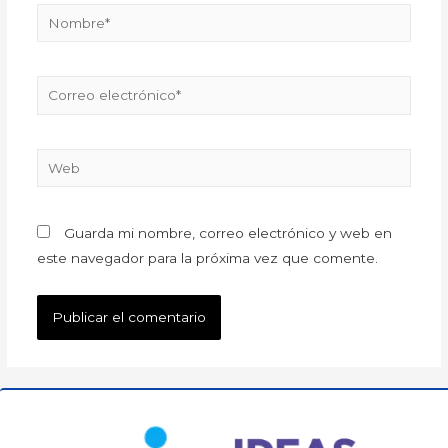
Guarda mi nombre, correo electrónico y web en
este navegador para la próxima vez que comente.