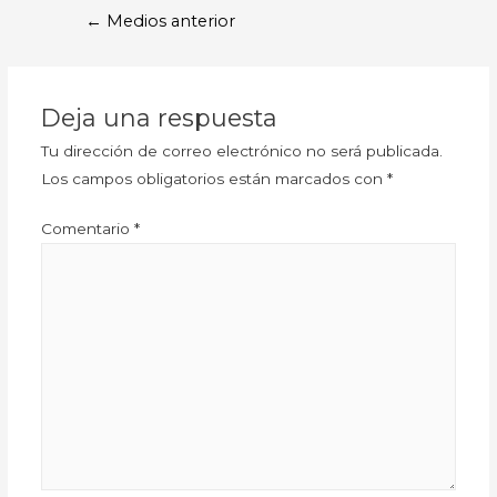
←
Medios anterior
Deja una respuesta
Tu dirección de correo electrónico no será publicada.
Los campos obligatorios están marcados con
*
Comentario
*