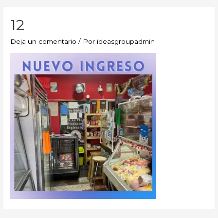
12
Deja un comentario
/ Por
ideasgroupadmin