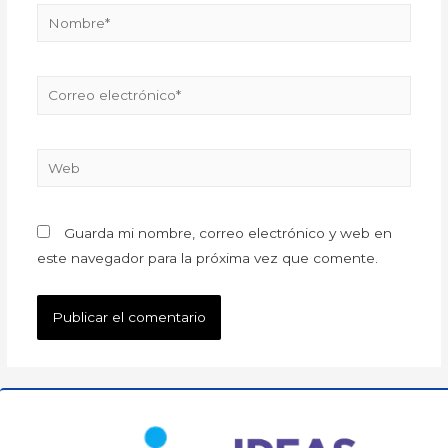
Guarda mi nombre, correo electrónico y web en
este navegador para la próxima vez que comente.