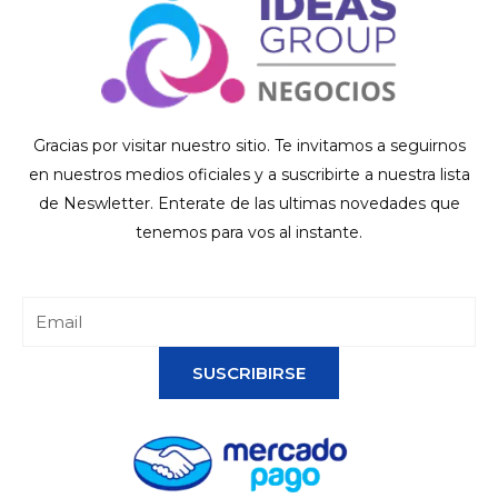
Gracias por visitar nuestro sitio. Te invitamos a seguirnos
en nuestros medios oficiales y a suscribirte a nuestra lista
de Neswletter. Enterate de las ultimas novedades que
tenemos para vos al instante.
SUSCRIBIRSE