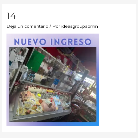
14
Deja un comentario
/ Por
ideasgroupadmin