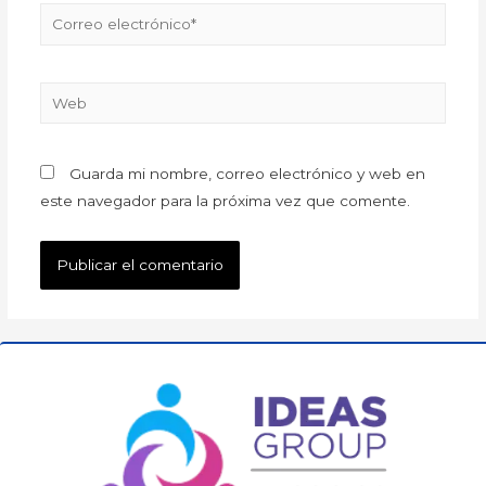
Guarda mi nombre, correo electrónico y web en
este navegador para la próxima vez que comente.