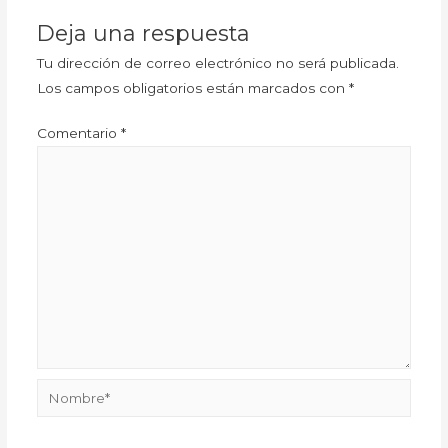
Deja una respuesta
Tu dirección de correo electrónico no será publicada.
Los campos obligatorios están marcados con
*
Comentario
*