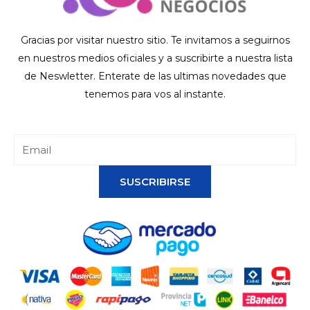
Gracias por visitar nuestro sitio. Te invitamos a seguirnos
en nuestros medios oficiales y a suscribirte a nuestra lista
de Neswletter. Enterate de las ultimas novedades que
tenemos para vos al instante.
SUSCRIBIRSE