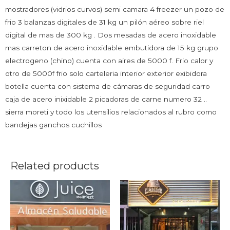
mostradores (vidrios curvos) semi camara 4 freezer un pozo de
frio 3 balanzas digitales de 31 kg un pilón aéreo sobre riel
digital de mas de 300 kg . Dos mesadas de acero inoxidable
mas carreton de acero inoxidable embutidora de 15 kg grupo
electrogeno (chino) cuenta con aires de 5000 f. Frio calor y
otro de 5000f frio solo carteleria interior exterior exibidora
botella cuenta con sistema de cámaras de seguridad carro
caja de acero inixidable 2 picadoras de carne numero 32 ..
sierra moreti y todo los utensilios relacionados al rubro como
bandejas ganchos cuchillos
Related products