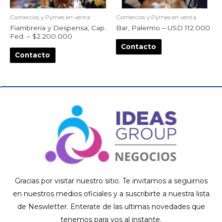
Comercios y Pymes en venta
Comercios y Pymes en venta
Fiambreria y Despensa, Cap.
Bar, Palermo – USD 112.000
Fed. – $2.200.000
Contacto
Contacto
Gracias por visitar nuestro sitio. Te invitamos a seguirnos
en nuestros medios oficiales y a suscribirte a nuestra lista
de Neswletter. Enterate de las ultimas novedades que
tenemos para vos al instante.