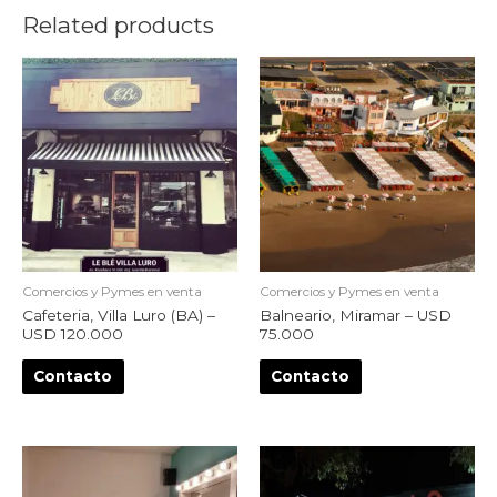
Related products
Comercios y Pymes en venta
Comercios y Pymes en venta
Cafeteria, Villa Luro (BA) –
Balneario, Miramar – USD
USD 120.000
75.000
Contacto
Contacto