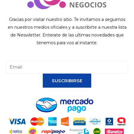
Gracias por visitar nuestro sitio. Te invitamos a seguirnos
en nuestros medios oficiales y a suscribirte a nuestra lista
de Neswletter. Enterate de las ultimas novedades que
tenemos para vos al instante.
SUSCRIBIRSE