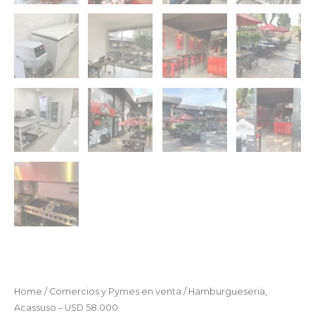
Home
/
Comercios y Pymes en venta
/ Hamburgueseria,
Acassuso – USD 58.000