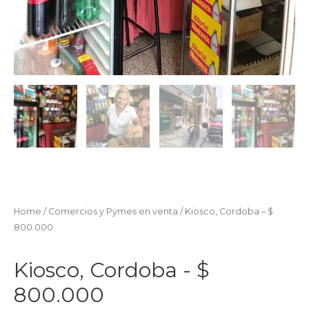
Home
/
Comercios y Pymes en venta
/ Kiosco, Cordoba – $
800.000
Kiosco, Cordoba - $
800.000