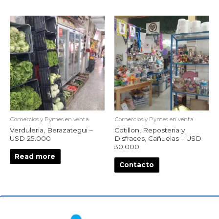
Comercios y Pymes en venta
Comercios y Pymes en venta
Verduleria, Berazategui –
Cotillon, Reposteria y
USD 25.000
Disfraces, Cañuelas – USD
30.000
Read more
Contacto