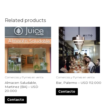
Related products
Comercios y Pymes en venta
Comercios y Pymes en venta
Almacen Saludable,
Bar, Palermo – USD 112.000
Martinez (BA) – USD
20.000
Contacto
Contacto