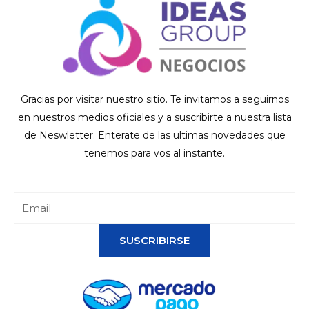
Gracias por visitar nuestro sitio. Te invitamos a seguirnos
en nuestros medios oficiales y a suscribirte a nuestra lista
de Neswletter. Enterate de las ultimas novedades que
tenemos para vos al instante.
SUSCRIBIRSE