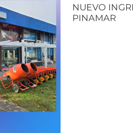
NUEVO INGR
PINAMAR