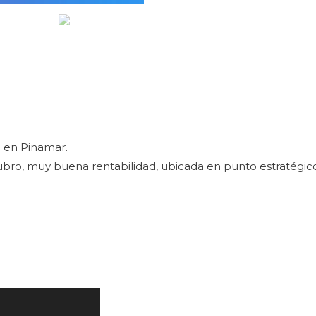
 en Pinamar.
rubro, muy buena rentabilidad, ubicada en punto estratégi