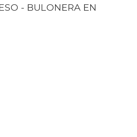
ESO - BULONERA EN