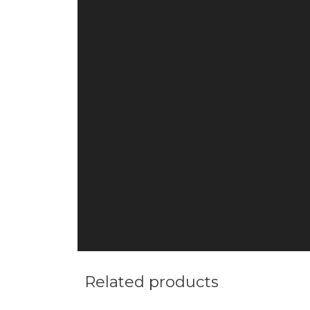
Related products