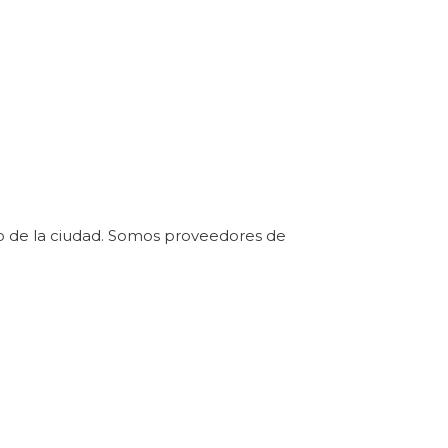
co de la ciudad. Somos proveedores de