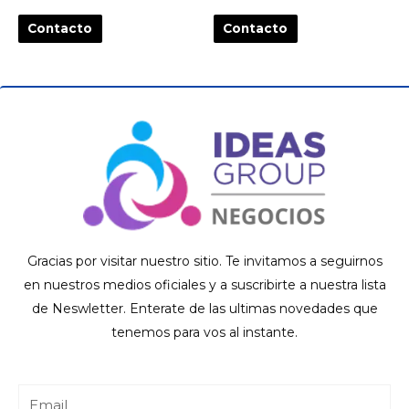
Contacto
Contacto
Gracias por visitar nuestro sitio. Te invitamos a seguirnos
en nuestros medios oficiales y a suscribirte a nuestra lista
de Neswletter. Enterate de las ultimas novedades que
tenemos para vos al instante.