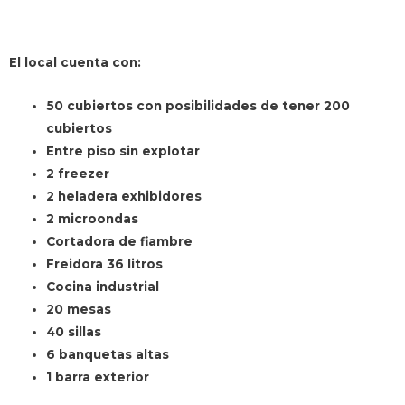
El local cuenta con:
50 cubiertos con posibilidades de tener 200
cubiertos
Entre piso sin explotar
2 freezer
2 heladera exhibidores
2 microondas
Cortadora de fiambre
Freidora 36 litros
Cocina industrial
20 mesas
40 sillas
6 banquetas altas
1 barra exterior