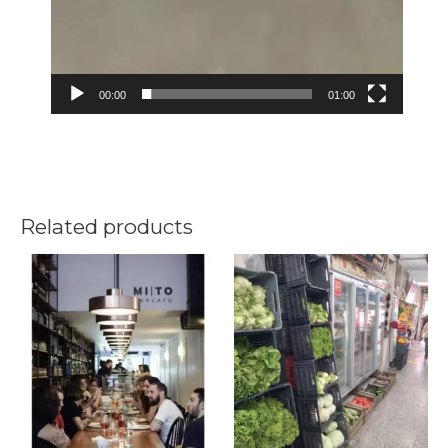
00:00
01:00
Related products