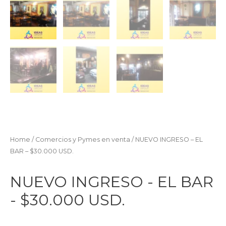
Home
/
Comercios y Pymes en venta
/ NUEVO INGRESO – EL
BAR – $30.000 USD.
NUEVO INGRESO - EL BAR
- $30.000 USD.