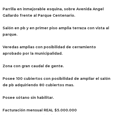
Parrilla en inmejorable esquina, sobre Avenida Angel
Gallardo frente al Parque Centenario.
Salón en pb y en primer piso amplia terraza con vista al
parque.
Veredas amplias con posibilidad de cerramiento
aprobado por la municipalidad.
Zona con gran caudal de gente.
Posee 100 cubiertos con posibilidad de ampliar el salón
de pb adquiriendo 80 cubiertos mas.
Posee sótano sin habilitar.
Facturación mensual REAL $5.000.000