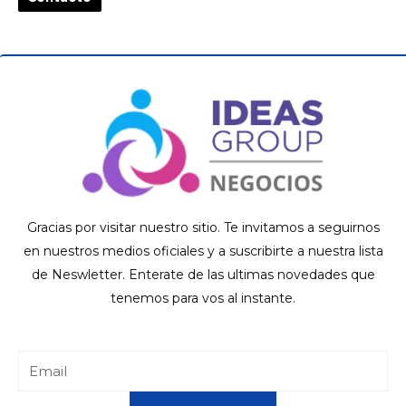
Gracias por visitar nuestro sitio. Te invitamos a seguirnos
en nuestros medios oficiales y a suscribirte a nuestra lista
de Neswletter. Enterate de las ultimas novedades que
tenemos para vos al instante.