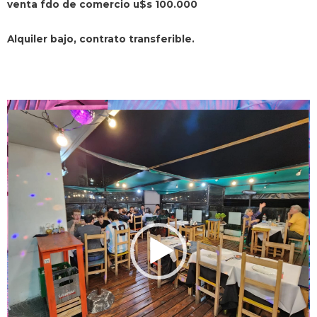
venta fdo de comercio u$s 100.000
Alquiler bajo, contrato transferible.
Reproductor
de
vídeo