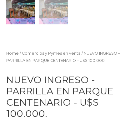
Home
/
Comercios y Pymes en venta
/ NUEVO INGRESO –
PARRILLA EN PARQUE CENTENARIO – U$S 100.000.
NUEVO INGRESO -
PARRILLA EN PARQUE
CENTENARIO - U$S
100.000.