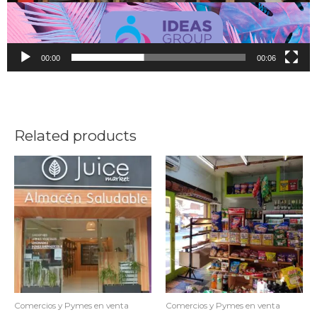
00:00
00:06
Related products
Comercios y Pymes en venta
Comercios y Pymes en venta