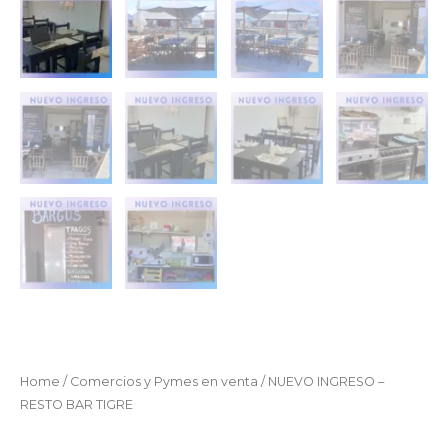
Home
/
Comercios y Pymes en venta
/ NUEVO INGRESO –
RESTO BAR TIGRE