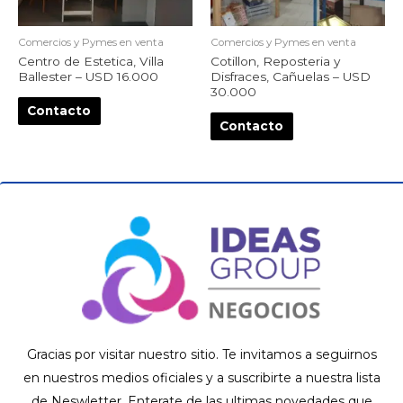
Comercios y Pymes en venta
Comercios y Pymes en venta
Centro de Estetica, Villa
Cotillon, Reposteria y
Ballester – USD 16.000
Disfraces, Cañuelas – USD
30.000
Contacto
Contacto
Gracias por visitar nuestro sitio. Te invitamos a seguirnos
en nuestros medios oficiales y a suscribirte a nuestra lista
de Neswletter. Enterate de las ultimas novedades que