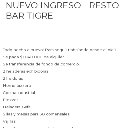
NUEVO INGRESO - RESTO
BAR TIGRE
Todo hecho a nuevo! Para seguir trabajando desde el día 1.
Se paga $1.040.000 de alquiler
Se transferencia de fondo de comercio.
2 heladeras exhibidoras
2 freidoras
Horno pizzero
Cocina industrial
Frezzer
Heladera Gafa
Sillas y mesas para 30 comensales
Vajillas