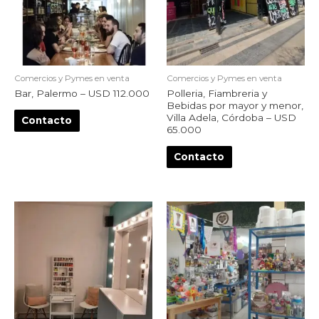
Comercios y Pymes en venta
Comercios y Pymes en venta
Bar, Palermo – USD 112.000
Polleria, Fiambreria y
Bebidas por mayor y menor,
Villa Adela, Córdoba – USD
Contacto
65.000
Contacto