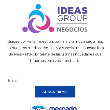
Gracias por visitar nuestro sitio. Te invitamos a seguirnos
en nuestros medios oficiales y a suscribirte a nuestra lista
de Neswletter. Enterate de las ultimas novedades que
tenemos para vos al instante.
SUSCRIBIRSE