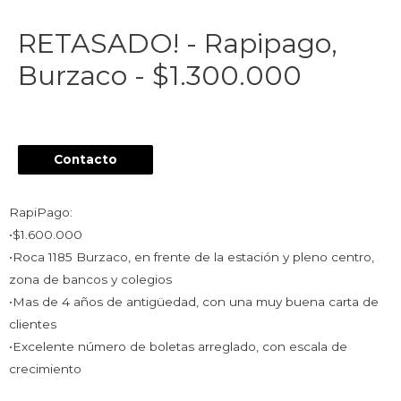
RETASADO! - Rapipago,
Burzaco - $1.300.000
Contacto
RapiPago:
•$1.600.000
•Roca 1185 Burzaco, en frente de la estación y pleno centro,
zona de bancos y colegios
•Mas de 4 años de antigüedad, con una muy buena carta de
clientes
•Excelente número de boletas arreglado, con escala de
crecimiento